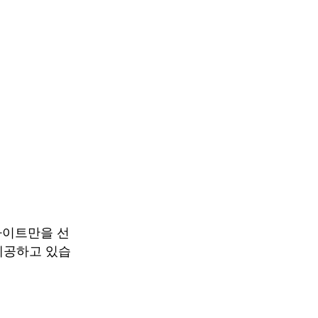
토사이트만을 선
제공하고 있습