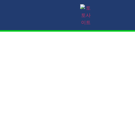
2025년 9월 놀이
(토토랭크