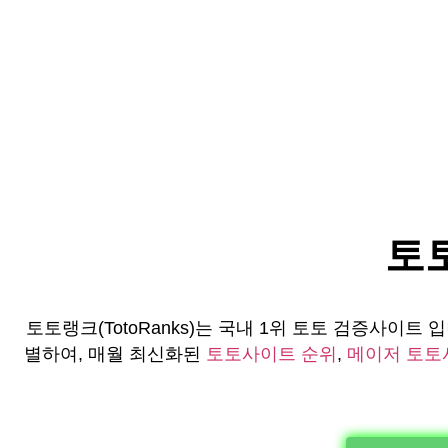
토
토토랭크(TotoRanks)는 국내 1위 토토 검증사이트 
별하여, 매월 최신화된
토토사이트 순위
,
메이저 토토