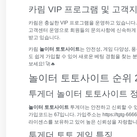
카림 VIP 프로그램 및 고객
카림은 충실한 VIP 프로그램을 운영하고 있습니다. 
고객센터 운영으로 회원들의 문의사항에 신속하게 
받고 있습니다.
카림
놀이터 토토사이트
는 안전성, 게임 다양성, 
도 쉽게 가입할 수 있어 새로운 베팅 경험을 찾는 
보세요! 🚀🔥
놀이터 토토사이트 순위 2
투게더 놀이터 토토사이트 
놀이터 토토사이트
투게더는 안전하고 신뢰할 수 있
가입코드는 67입니다. 가입주소는 https://tgtg-6666.c
라이센스를 보유하고 있어 높은 신뢰성을 자랑합니다
투게더 토토 게임 특징