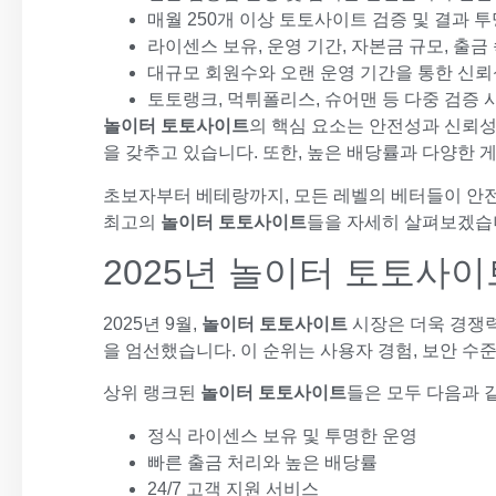
매월 250개 이상 토토사이트 검증 및 결과 투
라이센스 보유, 운영 기간, 자본금 규모, 출금
대규모 회원수와 오랜 운영 기간을 통한 신뢰
토토랭크, 먹튀폴리스, 슈어맨 등 다중 검증 
놀이터 토토사이트
의 핵심 요소는 안전성과 신뢰성
을 갖추고 있습니다. 또한, 높은 배당률과 다양한 게
초보자부터 베테랑까지, 모든 레벨의 베터들이 안전하
최고의
놀이터 토토사이트
들을 자세히 살펴보겠습
2025년 놀이터 토토사이
2025년 9월,
놀이터 토토사이트
시장은 더욱 경쟁력
을 엄선했습니다. 이 순위는 사용자 경험, 보안 수준
상위 랭크된
놀이터 토토사이트
들은 모두 다음과 
정식 라이센스 보유 및 투명한 운영
빠른 출금 처리와 높은 배당률
24/7 고객 지원 서비스