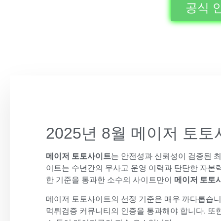
공식 
2025년 8월 메이저 토
메이저 토토사이트
는 안전성과 신뢰성이 검증된 최
이트는 수년간의 무사고 운영 이력과 탄탄한 자본력을
한 기준을 통과한 소수의 사이트만이
메이저 토토
메이저 토토사이트의 선정 기준은 매우 까다롭습니다.
먹튀검증 커뮤니티의 인증을 통과해야 합니다. 또한, 