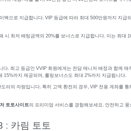
 페이백으로 지급합니다. VIP 등급에 따라 최대 500만원까지 지급
연패 시 최저 배팅금액의 20%를 보너스로 지급합니다. 이는 최대 
다. 최고 등급인 VVIP 회원에게는 전담 매니저 배정과 함께 매주
대 15%까지 제공되며, 롤링보너스도 최대 2%까지 지급됩니다.
도라의 자랑입니다. 특히 고액 환전의 경우, VIP 전용 계좌를 
저 토토사이트
의 프리미엄 서비스를 경험해보세요. 안전하고 풍
 : 카림 토토