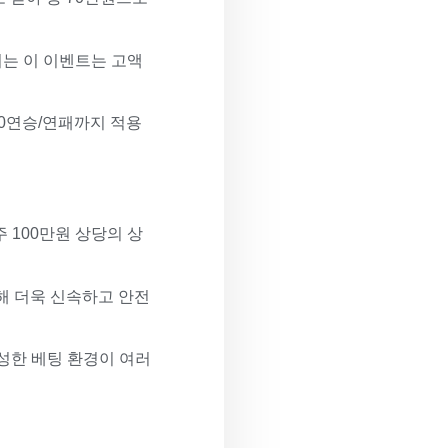
되는 이 이벤트는 고액
10연승/연패까지 적용
 100만원 상당의 상
통해 더욱 신속하고 안전
성한 베팅 환경이 여러