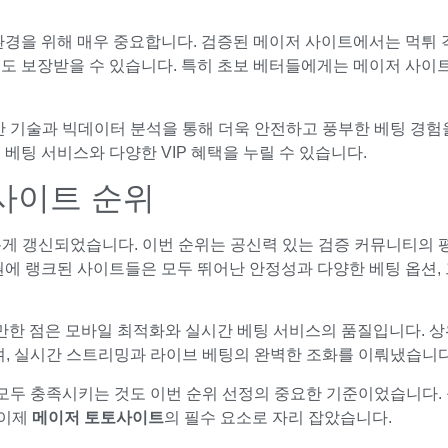
환경을 위해 매우 중요합니다. 검증된 메이저 사이트에서는 먹튀 
비스도 보장받을 수 있습니다. 특히 초보 베터들에게는 메이저 사
안 기술과 빅데이터 분석을 통해 더욱 안전하고 풍부한 베팅 경험
팅 서비스와 다양한 VIP 혜택을 누릴 수 있습니다.
토사이트 순위
게 갱신되었습니다. 이번 순위는 공신력 있는 검증 커뮤니티의 
에 랭크된 사이트들은 모두 뛰어난 안정성과 다양한 베팅 옵션,
만한 점은 모바일 최적화와 실시간 베팅 서비스의 품질입니다. 
, 실시간 스트리밍과 라이브 베팅의 완벽한 조화를 이뤄냈습니다
을 모두 충족시키는 것도 이번 순위 선정의 중요한 기준이었습니다.
 이제
메이저 토토사이트
의 필수 요소로 자리 잡았습니다.