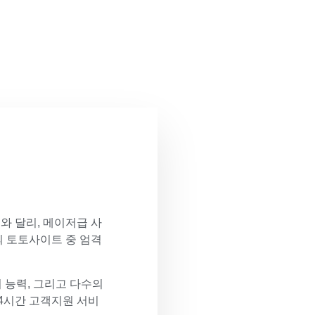
와 달리, 메이저급 사
의 토토사이트 중 엄격
 능력, 그리고 다수의
24시간 고객지원 서비