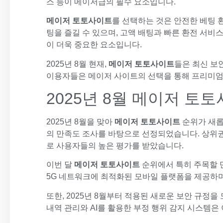
스 등이 메이저급의 필수 요소입니다.
메이저 토토사이트
를 선택하는 것은 안전한 베팅 
팅을 즐길 수 있으며, 고액 배팅과 빠른 환전 서
이 더욱 중요한 요소입니다.
2025년 8월 현재,
메이저 토토사이트
들은 최신 보
이용자들은 메이저 사이트의 선택을 통해 프리미엄 베
2025년 8월 메이저 토
2025년 8월을 맞아
메이저 토토사이트
순위가 새롭
의 만족도 조사를 바탕으로 선정되었습니다. 상위권
로 사용자들의 높은 평가를 받았습니다.
이번 달
메이저 토토사이트
순위에서 특히 주목할 
5G 네트워크에 최적화된 모바일 플랫폼을 제공하며
또한, 2025년 8월부터 적용된 새로운 보안 규정
내역 관리와 AI를 활용한 부정 행위 감지 시스템은