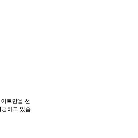
토사이트만을 선
제공하고 있습