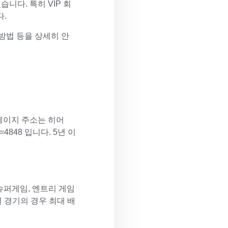
니다. 특히 VIP 회
다.
 방법 등을 상세히 안
페이지 주소는 히어
=4848 입니다. 5년 이
 슈퍼게임, 엔트리 게임
별 경기의 경우 최대 배