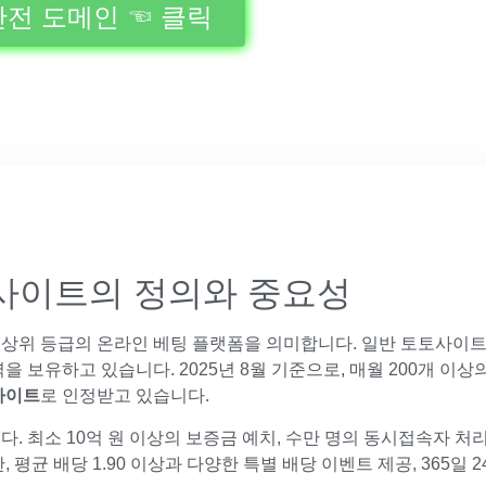
안전 도메인 ☜ 클릭
토사이트의 정의와 중요성
상위 등급의 온라인 베팅 플랫폼을 의미합니다. 일반 토토사이트
 보유하고 있습니다. 2025년 8월 기준으로, 매월 200개 이상
사이트
로 인정받고 있습니다.
 최소 10억 원 이상의 보증금 예치, 수만 명의 동시접속자 처리
평균 배당 1.90 이상과 다양한 특별 배당 이벤트 제공, 365일 