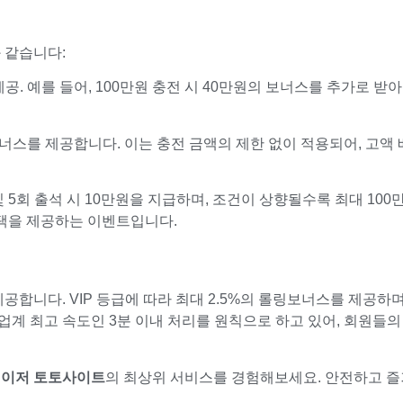
 같습니다:
 제공. 예를 들어, 100만원 충전 시 40만원의 보너스를 추가로 받
가 보너스를 제공합니다. 이는 충전 금액의 제한 없이 적용되어, 고
 및 5회 출석 시 10만원을 지급하며, 조건이 상향될수록 최대 10
택을 제공하는 이벤트입니다.
합니다. VIP 등급에 따라 최대 2.5%의 롤링보너스를 제공하며
업계 최고 속도인 3분 이내 처리를 원칙으로 하고 있어, 회원들의
이저 토토사이트
의 최상위 서비스를 경험해보세요. 안전하고 즐