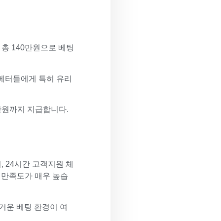
아 총 140만원으로 베팅
액 베터들에게 특히 유리
0만원까지 지급합니다.
, 24시간 고객지원 체
 만족도가 매우 높습
거운 베팅 환경이 여