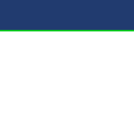
저 토토사이트 추천
 보증)