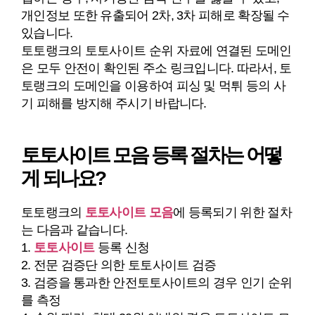
개인정보 또한 유출되어 2차, 3차 피해로 확장될 수
있습니다.
토토랭크의 토토사이트 순위 자료에 연결된 도메인
은 모두 안전이 확인된 주소 링크입니다. 따라서, 토
토랭크의 도메인을 이용하여 피싱 및 먹튀 등의 사
기 피해를 방지해 주시기 바랍니다.
토토사이트 모음 등록 절차는 어떻
게 되나요?
토토랭크의
토토사이트 모음
에 등록되기 위한 절차
는 다음과 같습니다.
1.
토토사이트
등록 신청
2. 전문 검증단 의한 토토사이트 검증
3. 검증을 통과한 안전토토사이트의 경우 인기 순위
를 측정