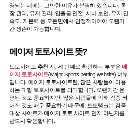
영되는 데에는 그만한 이유가 분명히 있습니다. 통
장 관리, 유저 관리, 입출금 안전, 서버 보안, 유저 만
족도, 자본력 등 모든면에서 안정적이어야 오랜기
간 생존이 가능합니다.
메이저 토토사이트 뜻?
토토사이트 추천 시, 세 번째로 확인하는 부분은
메
이저 토토사이트
(Major Sports betting website) 여부
입니다. 메이저 토토사이트란, 많은 사람들이 이용
하는 대형 토토사이트를 의미합니다. 오랜기간 운
영된 것도 중요하지만, 많은 사람들에 의해 검증 되
어진 것도 매우 중요하기 때문에, 토토랭크는 검증
대상 사이트가 메이저 토토 사이트 인지 아닌지를
반드시 확인합니다.