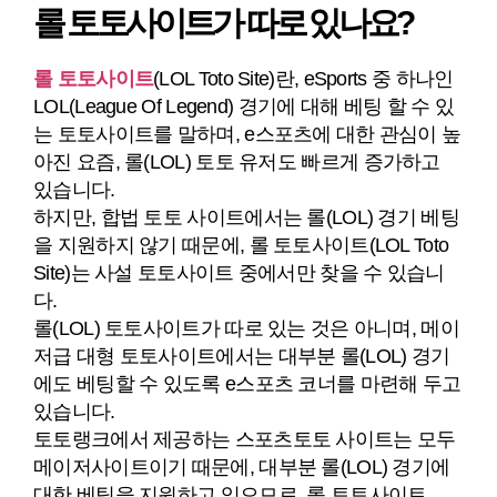
롤 토토사이트가 따로 있나요?
롤 토토사이트
(LOL Toto Site)란, eSports 중 하나인
LOL(League Of Legend) 경기에 대해 베팅 할 수 있
는 토토사이트를 말하며, e스포츠에 대한 관심이 높
아진 요즘, 롤(LOL) 토토 유저도 빠르게 증가하고
있습니다.
하지만, 합법 토토 사이트에서는 롤(LOL) 경기 베팅
을 지원하지 않기 때문에, 롤 토토사이트(LOL Toto
Site)는 사설 토토사이트 중에서만 찾을 수 있습니
다.
롤(LOL) 토토사이트가 따로 있는 것은 아니며, 메이
저급 대형 토토사이트에서는 대부분 롤(LOL) 경기
에도 베팅할 수 있도록 e스포츠 코너를 마련해 두고
있습니다.
토토랭크에서 제공하는 스포츠토토 사이트는 모두
메이저사이트이기 때문에, 대부분 롤(LOL) 경기에
대한 베팅을 지원하고 있으므로, 롤 토토사이트