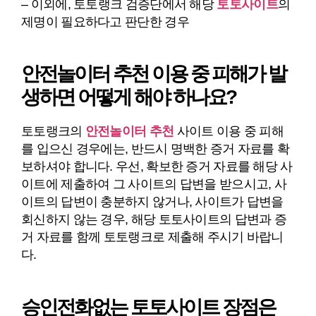
– 이외에, 토토랭크 검증단에서 해당
토토사이트
의
제명이 필요하다고 판단한 경우
안전놀이터 추천 이용 중 피해가 발
생하면 어떻게 해야 하나요?
토토랭크의
안전놀이터 추천
사이트 이용 중 피해
를 입으신 경우에는, 반드시 명백한 증거 자료를 확
보하셔야 합니다. 우선, 확보한 증거 자료를 해당 사
이트에 제출하여 그 사이트의 답변을 받으시고, 사
이트의 답변이 충분하지 않거나, 사이트가 답변을
회신하지 않는 경우, 해당 토토사이트의 답변과 증
거 자료를 함께 토토랭크로 제출해 주시기 바랍니
다.
승인전화없는 토토사이트 장점은