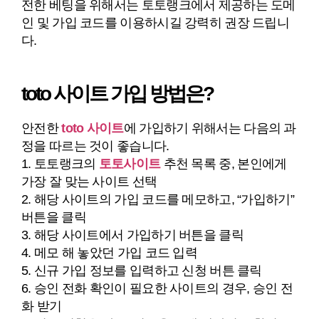
전한 베팅을 위해서는 토토랭크에서 제공하는 도메
인 및 가입 코드를 이용하시길 강력히 권장 드립니
다.
toto 사이트 가입 방법은?
안전한
toto 사이트
에 가입하기 위해서는 다음의 과
정을 따르는 것이 좋습니다.
1. 토토랭크의
토토사이트
추천 목록 중, 본인에게
가장 잘 맞는 사이트 선택
2. 해당 사이트의 가입 코드를 메모하고, “가입하기”
버튼을 클릭
3. 해당 사이트에서 가입하기 버튼을 클릭
4. 메모 해 놓았던 가입 코드 입력
5. 신규 가입 정보를 입력하고 신청 버튼 클릭
6. 승인 전화 확인이 필요한 사이트의 경우, 승인 전
화 받기