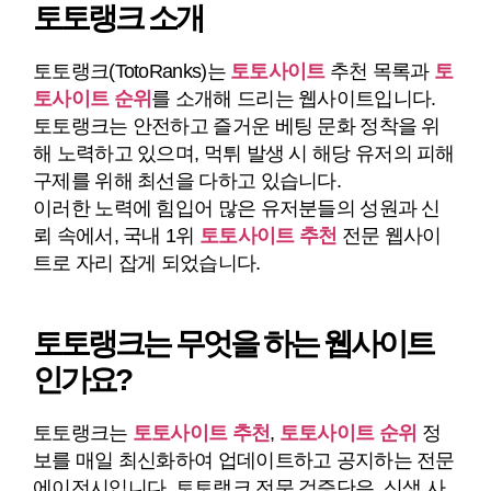
토토랭크 소개
토토랭크(TotoRanks)는
토토사이트
추천 목록과
토
토사이트 순위
를 소개해 드리는 웹사이트입니다.
토토랭크는 안전하고 즐거운 베팅 문화 정착을 위
해 노력하고 있으며, 먹튀 발생 시 해당 유저의 피해
구제를 위해 최선을 다하고 있습니다.
이러한 노력에 힘입어 많은 유저분들의 성원과 신
뢰 속에서, 국내 1위
토토사이트 추천
전문 웹사이
트로 자리 잡게 되었습니다.
토토랭크는 무엇을 하는 웹사이트
인가요?
토토랭크는
토토사이트 추천
,
토토사이트 순위
정
보를 매일 최신화하여 업데이트하고 공지하는 전문
에이전시입니다. 토토랭크 전문 검증단은, 신생 사