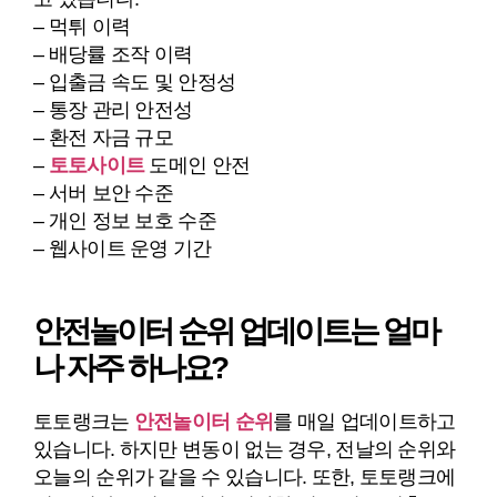
– 먹튀 이력
– 배당률 조작 이력
– 입출금 속도 및 안정성
– 통장 관리 안전성
– 환전 자금 규모
–
토토사이트
도메인 안전
– 서버 보안 수준
– 개인 정보 보호 수준
– 웹사이트 운영 기간
안전놀이터 순위 업데이트는 얼마
나 자주 하나요?
토토랭크는
안전놀이터 순위
를 매일 업데이트하고
있습니다. 하지만 변동이 없는 경우, 전날의 순위와
오늘의 순위가 같을 수 있습니다. 또한, 토토랭크에