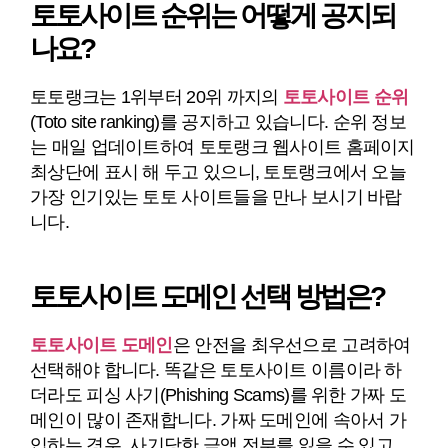
토토사이트 순위는 어떻게 공지되
나요?
토토랭크는 1위부터 20위 까지의
토토사이트 순위
(Toto site ranking)를 공지하고 있습니다. 순위 정보
는 매일 업데이트하여 토토랭크 웹사이트 홈페이지
최상단에 표시 해 두고 있으니, 토토랭크에서 오늘
가장 인기있는 토토 사이트들을 만나 보시기 바랍
니다.
토토사이트 도메인 선택 방법은?
토토사이트 도메인
은 안전을 최우선으로 고려하여
선택해야 합니다. 똑같은 토토사이트 이름이라 하
더라도 피싱 사기(Phishing Scams)를 위한 가짜 도
메인이 많이 존재합니다. 가짜 도메인에 속아서 가
입하는 경우, 사기당한 금액 전부를 잃을 수 있고,