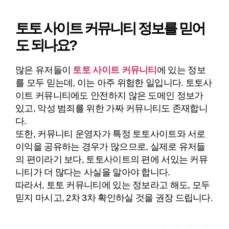
토토 사이트 커뮤니티 정보를 믿어
도 되나요?
많은 유저들이
토토 사이트 커뮤니티
에 있는 정보
를 모두 믿는데, 이는 아주 위험한 일입니다. 토토사
이트 커뮤니티에도 안전하지 않은 도메인 정보가
있고, 악성 범죄를 위한 가짜 커뮤니티도 존재합니
다.
또한, 커뮤니티 운영자가 특정 토토사이트와 서로
이익을 공유하는 경우가 많으므로, 실제로 유저들
의 편이라기 보다, 토토사이트의 편에 서있는 커뮤
니티가 더 많다는 사실을 알아야 합니다.
따라서, 토토 커뮤니티에 있는 정보라고 해도, 모두
믿지 마시고, 2차 3차 확인하실 것을 권장 드립니다.