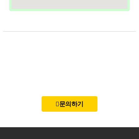
토토랭크
신뢰할 수 있는 최신 정보들을 이용해 가장 안전
한 토토 사이트들을 소개하겠습니다.
문의하기