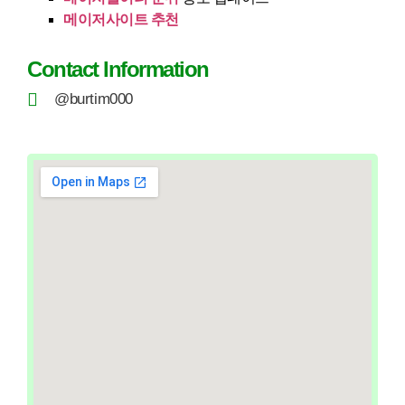
메이저사이트 추천
Contact Information
@burtim000