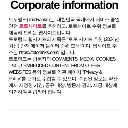
Corporate information
토토랭크(TotoRanks)는, 대한민국 국내에서 서비스 중인
안전
토토사이트
를 추천하고, 토토사이트 순위 정보를
제공해 드리는 웹사이트입니다.
토토랭크 웹사이트의 제목은 “토토 사이트 추천 (2024년
최신) 안전 메이저 놀이터 순위 모음”이며, 웹사이트 주
소는 https://totoranks.com/ 입니다.
토토랭크는 방문자의 COMMENTS, MEDIA, COOKIES,
그리고 EMBEDDED CONTENT FROM OTHER
WEBSITES 등의 정보를 약관 페이지 “Privacy &
Policy”를 근거로 수집할 수 있으며, 수집된 정보는 약관
에서 지정한 기간, 공유 대상, 방문자 권리, 제공 대상에
의거하여 취급되어 집니다.