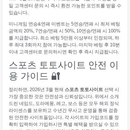
일 고객센터 문의 시 즉시 환전 가능한 포인트를 받을 수
있습니다.
미니게임 연승&연패 이벤트는 5연승/연패 시 최저 베팅
금액의 20%, 7연승/연패 시 50%, 10연승/연패 시 100%
를 지급합니다. 최소 베팅 5만원 이상부터 인정되며, 하
루 최대 3회까지 참여 가능합니다. 마지막 베팅 후 10분
이내 고객센터로 문의하시면 확인 후 즉시 지급됩니다.
스포츠 토토사이트 안전 이
용 가이드 🔐
정리하면, 2026년 3월 현재
스포츠 토토사이트
선택 시
가장 중요한 것은 안전성과 신뢰성입니다. 위에서 소개
드린 네임드, 도라에몽, 레고, 보스 등은 모두 해외 정식
라이센스를 보유하고 수년간 무사고 운영을 통해 검증
된 안전한 사이트들입니다. 각 사이트의 가입코드를 정
확히 입력하여 가입하시면 특별 혜택을 받으실 수 있으