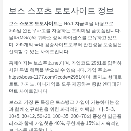
보스 스포츠 토토사이트 정보
보스
스포츠 토토사이트
는 No.1 자금력을 바탕으로
365일 완전무사고를 자랑하는 프리미엄 플랫폼입니다.
몰타(MGA)와 퀴라소 정식 라이센스를 보유하고 있으
며, 295개의 국내 검증사이트로부터 안전성을 보증받은
신뢰할 수 있는 사이트입니다.
홈페이지는 보스주소.net이며, 가입코드 2951을 입력하
시면 특별 혜택을 받으실 수 있습니다. 가입 주소는
https://boss-1177.com/?code=2951이며, 토지노 형태로
토토, 카지노, 미니게임을 모두 제공하는 종합 엔터테인
먼트 사이트입니다.
보스의 가장 큰 특징은 토스뱅크 가입이 가능하다는 점
과 함께 신규회원을 위한 파격적인 혜택입니다. 5+3,
10+5, 30+12, 50+20, 100+35, 200+70의 풍성한 입금플
러스와 함께 가입첫충 40%, 무한매충 15%의 지속적인
보너스를 제공합니다.