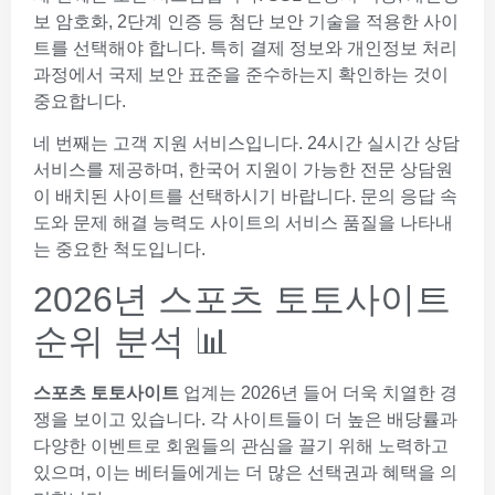
보 암호화, 2단계 인증 등 첨단 보안 기술을 적용한 사이
트를 선택해야 합니다. 특히 결제 정보와 개인정보 처리
과정에서 국제 보안 표준을 준수하는지 확인하는 것이
중요합니다.
네 번째는 고객 지원 서비스입니다. 24시간 실시간 상담
서비스를 제공하며, 한국어 지원이 가능한 전문 상담원
이 배치된 사이트를 선택하시기 바랍니다. 문의 응답 속
도와 문제 해결 능력도 사이트의 서비스 품질을 나타내
는 중요한 척도입니다.
2026년 스포츠 토토사이트
순위 분석 📊
스포츠 토토사이트
업계는 2026년 들어 더욱 치열한 경
쟁을 보이고 있습니다. 각 사이트들이 더 높은 배당률과
다양한 이벤트로 회원들의 관심을 끌기 위해 노력하고
있으며, 이는 베터들에게는 더 많은 선택권과 혜택을 의