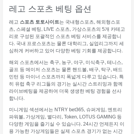
레고 스포츠 베팅 옵션
레고
스포츠 토토사이트
는 국내형스포츠, 해외형스포
츠, 스페셜 베팅, LIVE 스포츠, 가상스포츠의 5개 카테고
리로 구성된 포괄적인 스포츠 베팅 서비스를 제공합니
다. 국내 프로스포츠는 물론 대학리그, 실업리그까지 세
심하게 커버하고 있어 다양한 베팅 기회를 제공합니다.
해외 스포츠에서는 축구, 농구, 야구, 미식축구, 테니스,
골프 등 메이저 스포츠는 물론 핸드볼, 배구, 탁구, 배드
민턴 등 마이너 스포츠까지 폭넓게 다루고 있습니다. 특
히 유럽 축구 리그들의 경기는 실시간 스트리밍과 함께
라이브베팅을 제공하여 더욱 생생한 베팅 경험을 선사
합니다.
미니게임 섹션에서는 NTRY bet365, 슈퍼게임, 엔트리
파워볼, 가상게임, 별다리, Token, LOTUS GAMING 등
다양한 게임을 즐기실 수 있습니다. 24시간 언제든지 이
용 가능한 가상게임들은 실제 스포츠 경기가 없는 시간