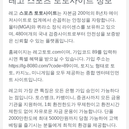
레고 스포츠 토토사이트 정보
레고
스포츠 토토사이트
는 자본금 200억의 8년차 메이
저사이트로 업계에서 손꼽히는 안정성을 자랑합니다.
몰타(MGA)와 퀴라소 정식 라이센스를 보유하고 있으
며, 480여개의 국내 검증사이트로부터 안전성을 보증받
은 신뢰할 수 있는 플랫폼입니다.
홈페이지는 레고토토.com이며, 가입코드 89를 입력하
시면 특별 혜택을 받으실 수 있습니다. 가입 주소는
https://lg-8080.com/?code=89이며, 토지노 형태로 토
토, 카지노, 미니게임을 모두 제공하는 종합 엔터테인먼
트 사이트입니다.
레고의 가장 큰 특징은 모든 은행 가입 승인이 가능하다
는 점입니다. 토스뱅크, 카뱅미니, 증권사까지 모든 금융
기관을 지원하며, 1회 환전한도가 무제한이고 환전시간
제한도 없어 자유로운 자금 운용이 가능합니다. 단폴
2000만한도에 최대 5000만원까지 당첨 가능하여 고액
베팅을 즐기시는 분들에게 최적의 환경을 제공합니다.