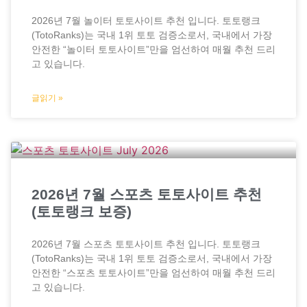
2026년 7월 놀이터 토토사이트 추천 입니다. 토토랭크
(TotoRanks)는 국내 1위 토토 검증소로서, 국내에서 가장
안전한 “놀이터 토토사이트”만을 엄선하여 매월 추천 드리
고 있습니다.
글읽기 »
2026년 7월 스포츠 토토사이트 추천
(토토랭크 보증)
2026년 7월 스포츠 토토사이트 추천 입니다. 토토랭크
(TotoRanks)는 국내 1위 토토 검증소로서, 국내에서 가장
안전한 “스포츠 토토사이트”만을 엄선하여 매월 추천 드리
고 있습니다.