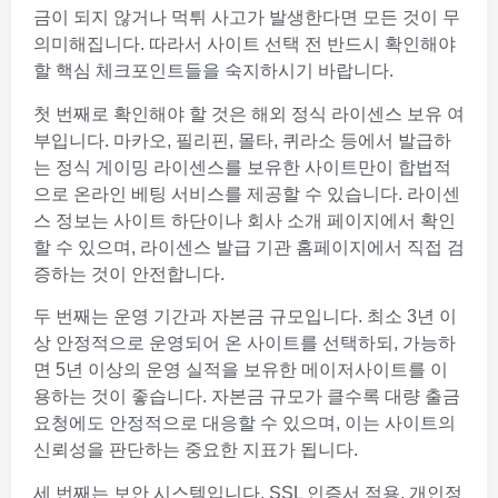
금이 되지 않거나 먹튀 사고가 발생한다면 모든 것이 무
의미해집니다. 따라서 사이트 선택 전 반드시 확인해야
할 핵심 체크포인트들을 숙지하시기 바랍니다.
첫 번째로 확인해야 할 것은 해외 정식 라이센스 보유 여
부입니다. 마카오, 필리핀, 몰타, 퀴라소 등에서 발급하
는 정식 게이밍 라이센스를 보유한 사이트만이 합법적
으로 온라인 베팅 서비스를 제공할 수 있습니다. 라이센
스 정보는 사이트 하단이나 회사 소개 페이지에서 확인
할 수 있으며, 라이센스 발급 기관 홈페이지에서 직접 검
증하는 것이 안전합니다.
두 번째는 운영 기간과 자본금 규모입니다. 최소 3년 이
상 안정적으로 운영되어 온 사이트를 선택하되, 가능하
면 5년 이상의 운영 실적을 보유한 메이저사이트를 이
용하는 것이 좋습니다. 자본금 규모가 클수록 대량 출금
요청에도 안정적으로 대응할 수 있으며, 이는 사이트의
신뢰성을 판단하는 중요한 지표가 됩니다.
세 번째는 보안 시스템입니다. SSL 인증서 적용, 개인정