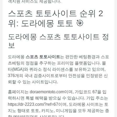
객지원 서비스도 제공됩니다.
스포츠 토토사이트 순위 2
위: 도라에몽 토토 🎯
도라에몽 스포츠 토토사이트 정
보
도라에몽
스포츠 토토사이트
는 편안한 베팅환경과 스포
츠베팅의 정점을 추구하는 프리미엄 플랫폼입니다. 몰
타(MGA)와 퀴라소 정식 라이센스를 보유하고 있으며,
376개의 국내 검증사이트로부터 안전성을 인정받은 신
뢰할 수 있는 사이트입니다.
홈페이지는 doraemontoto.com이며, 가입코드 67을 입
력하시면 특별 혜택을 받으실 수 있습니다. 가입 주소는
https://dr-2223.com/?ref=67이며, 도라에몽 사이트는 토
지노 형태로 토토, 카지노, 미니게임을 모두 제공하는 종
합 엔터테인먼트 사이트입니다.