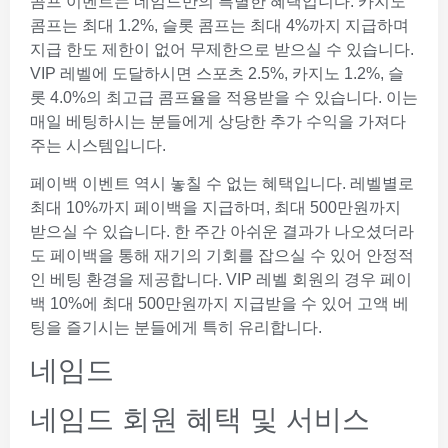
콤프 이벤트는 네임드만의 특별한 혜택입니다. 카지노
콤프는 최대 1.2%, 슬롯 콤프는 최대 4%까지 지급하며
지급 한도 제한이 없어 무제한으로 받으실 수 있습니다.
VIP 레벨에 도달하시면 스포츠 2.5%, 카지노 1.2%, 슬
롯 4.0%의 최고급 콤프율을 적용받을 수 있습니다. 이는
매일 베팅하시는 분들에게 상당한 추가 수익을 가져다
주는 시스템입니다.
페이백 이벤트 역시 놓칠 수 없는 혜택입니다. 레벨별로
최대 10%까지 페이백을 지급하며, 최대 500만원까지
받으실 수 있습니다. 한 주간 아쉬운 결과가 나오셨더라
도 페이백을 통해 재기의 기회를 잡으실 수 있어 안정적
인 베팅 환경을 제공합니다. VIP 레벨 회원의 경우 페이
백 10%에 최대 500만원까지 지급받을 수 있어 고액 베
팅을 즐기시는 분들에게 특히 유리합니다.
네임드
네임드 회원 혜택 및 서비스