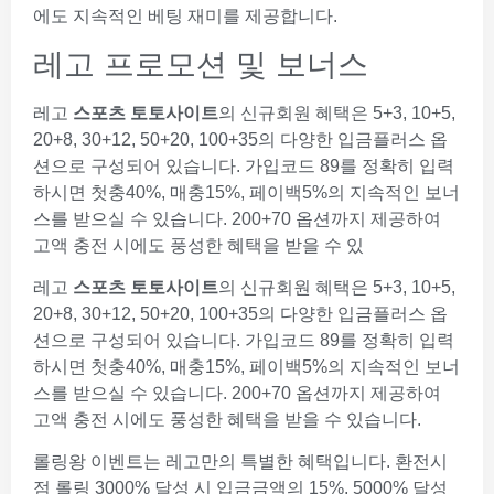
에도 지속적인 베팅 재미를 제공합니다.
레고 프로모션 및 보너스
레고
스포츠 토토사이트
의 신규회원 혜택은 5+3, 10+5,
20+8, 30+12, 50+20, 100+35의 다양한 입금플러스 옵
션으로 구성되어 있습니다. 가입코드 89를 정확히 입력
하시면 첫충40%, 매충15%, 페이백5%의 지속적인 보너
스를 받으실 수 있습니다. 200+70 옵션까지 제공하여
고액 충전 시에도 풍성한 혜택을 받을 수 있
레고
스포츠 토토사이트
의 신규회원 혜택은 5+3, 10+5,
20+8, 30+12, 50+20, 100+35의 다양한 입금플러스 옵
션으로 구성되어 있습니다. 가입코드 89를 정확히 입력
하시면 첫충40%, 매충15%, 페이백5%의 지속적인 보너
스를 받으실 수 있습니다. 200+70 옵션까지 제공하여
고액 충전 시에도 풍성한 혜택을 받을 수 있습니다.
롤링왕 이벤트는 레고만의 특별한 혜택입니다. 환전시
점 롤링 3000% 달성 시 입금금액의 15%, 5000% 달성