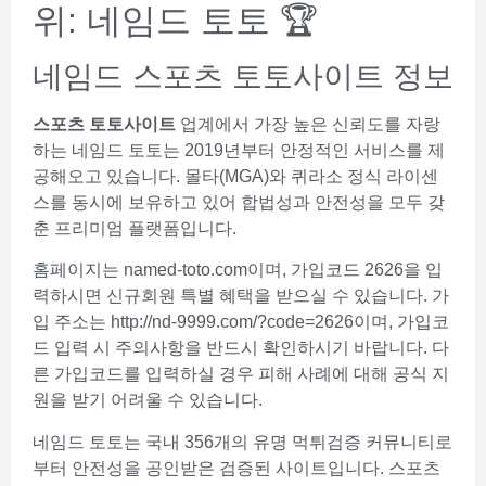
위: 네임드 토토 🏆
네임드 스포츠 토토사이트 정보
스포츠 토토사이트
업계에서 가장 높은 신뢰도를 자랑
하는 네임드 토토는 2019년부터 안정적인 서비스를 제
공해오고 있습니다. 몰타(MGA)와 퀴라소 정식 라이센
스를 동시에 보유하고 있어 합법성과 안전성을 모두 갖
춘 프리미엄 플랫폼입니다.
홈페이지는 named-toto.com이며, 가입코드 2626을 입
력하시면 신규회원 특별 혜택을 받으실 수 있습니다. 가
입 주소는 http://nd-9999.com/?code=2626이며, 가입코
드 입력 시 주의사항을 반드시 확인하시기 바랍니다. 다
른 가입코드를 입력하실 경우 피해 사례에 대해 공식 지
원을 받기 어려울 수 있습니다.
네임드 토토는 국내 356개의 유명 먹튀검증 커뮤니티로
부터 안전성을 공인받은 검증된 사이트입니다. 스포츠