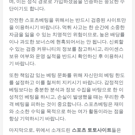
며, 이는 정식 경로로 가입하셨음을 인증하는 중요한 수
단이기도 합니다.
안전한 스포츠베팅을 위해서는 반드시 검증된 사이트만
을 이용하시기 바랍니다. 먹튀 사고는 한 순간에 소중한
자금을 잃을 수 있는 치명적인 위험이므로, 높은 배당률
이나 과도한 보너스에 현혹되어서는 안 됩니다. 신뢰할
수 있는 검증 커뮤니티의 정보를 참고하시고, 라이센스
보유 여부와 운영 실적을 반드시 확인하신 후 이용하시
기 바랍니다.
또한 책임감 있는 베팅 문화를 위해 자신만의 베팅 한도
를 설정하고 이를 철저히 지키시기 바랍니다. 감정적인
베팅보다는 충분한 분석과 정보 수집을 바탕으로 한 이
성적인 베팅을 하시고, 손실이 발생했을 때는 무리한 추
격 베팅을 피하는 것이 중요합니다. 스포츠베팅은 재미
와 소소한 수익을 목적으로 하는 여가 활동이라는 점을
항상 기억하시기 바랍니다.
마지막으로, 위에서 소개드린
스포츠 토토사이트
들은