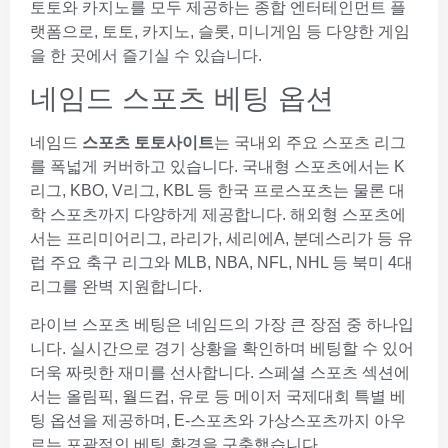
토토와 카지노를 모두 제공하는 종합 엔터테인먼트 플
랫폼으로, 토토, 카지노, 슬롯, 미니게임 등 다양한 게임
을 한 곳에서 즐기실 수 있습니다.
네임드 스포츠 베팅 옵션
네임드
스포츠 토토사이트
는 국내외 주요 스포츠 리그
를 폭넓게 커버하고 있습니다. 국내형 스포츠에서는 K
리그, KBO, V리그, KBL 등 한국 프로스포츠는 물론 대
학 스포츠까지 다양하게 제공합니다. 해외형 스포츠에
서는 프리미어리그, 라리가, 세리에A, 분데스리가 등 유
럽 주요 축구 리그와 MLB, NBA, NFL, NHL 등 북미 4대
리그를 완벽 지원합니다.
라이브 스포츠 베팅은 네임드의 가장 큰 장점 중 하나입
니다. 실시간으로 경기 상황을 확인하며 베팅할 수 있어
더욱 짜릿한 재미를 선사합니다. 스페셜 스포츠 섹션에
서는 올림픽, 월드컵, 유로 등 메이저 국제대회 특별 베
팅 옵션을 제공하며, E-스포츠와 가상스포츠까지 아우
르는 포괄적인 베팅 환경을 구축했습니다.