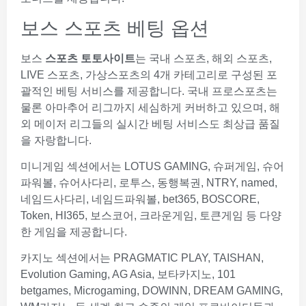
보스 스포츠 베팅 옵션
보스
스포츠 토토사이트
는 국내 스포츠, 해외 스포츠,
LIVE 스포츠, 가상스포츠의 4개 카테고리로 구성된 포
괄적인 베팅 서비스를 제공합니다. 국내 프로스포츠는
물론 아마추어 리그까지 세심하게 커버하고 있으며, 해
외 메이저 리그들의 실시간 베팅 서비스도 최상급 품질
을 자랑합니다.
미니게임 섹션에서는 LOTUS GAMING, 슈퍼게임, 슈어
파워볼, 슈어사다리, 로투스, 동행복권, NTRY, named,
네임드사다리, 네임드파워볼, bet365, BOSCORE,
Token, HI365, 보스코어, 크라운게임, 토큰게임 등 다양
한 게임을 제공합니다.
카지노 섹션에서는 PRAGMATIC PLAY, TAISHAN,
Evolution Gaming, AG Asia, 보타카지노, 101
betgames, Microgaming, DOWINN, DREAM GAMING,