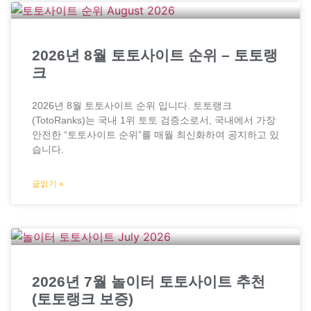
2026년 8월 토토사이트 순위 – 토토랭
크
2026년 8월 토토사이트 순위 입니다. 토토랭크
(TotoRanks)는 국내 1위 토토 검증소로서, 국내에서 가장
안전한 “토토사이트 순위”를 매월 최신화하여 공지하고 있
습니다.
글읽기 »
2026년 7월 놀이터 토토사이트 추천
(토토랭크 보증)