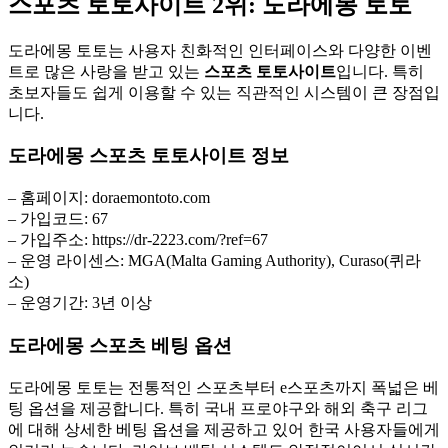
스포츠 토토사이트 2위: 도라에몽 토토
도라에몽 토토는 사용자 친화적인 인터페이스와 다양한 이벤
트로 많은 사랑을 받고 있는
스포츠 토토사이트
입니다. 특히
초보자들도 쉽게 이용할 수 있는 직관적인 시스템이 큰 장점입
니다.
도라에몽 스포츠 토토사이트 정보
– 홈페이지: doraemontoto.com
– 가입코드: 67
– 가입주소: https://dr-2223.com/?ref=67
– 운영 라이센스: MGA(Malta Gaming Authority), Curaso(퀴라
소)
– 운영기간: 3년 이상
도라에몽 스포츠 베팅 옵션
도라에몽 토토는 전통적인 스포츠부터 e스포츠까지 폭넓은 베
팅 옵션을 제공합니다. 특히 국내 프로야구와 해외 축구 리그
에 대해 상세한 베팅 옵션을 제공하고 있어 한국 사용자들에게