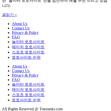
한 “놀이터 토토사이트”만을 엄선하여 매월 추천 드리고 있습
니다.
글읽기 »
About Us
Contact Us
Privacy & Policy
FAQ
놀이터 토토사이트
메이저 토토사이트
스포츠 토토사이트
토토사이트 순위
About Us
Contact Us
Privacy & Policy
FAQ
놀이터 토토사이트
메이저 토토사이트
스포츠 토토사이트
토토사이트 순위
All Rights Reserved @ Totoranks.com