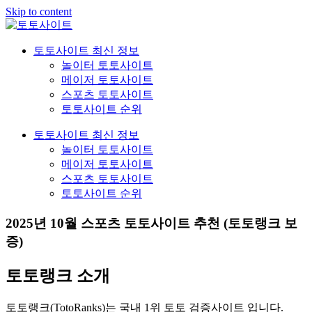
Skip to content
토토사이트 최신 정보
놀이터 토토사이트
메이저 토토사이트
스포츠 토토사이트
토토사이트 순위
토토사이트 최신 정보
놀이터 토토사이트
메이저 토토사이트
스포츠 토토사이트
토토사이트 순위
2025년 10월 스포츠 토토사이트 추천 (토토랭크 보
증)
토토랭크 소개
토토랭크(TotoRanks)는 국내 1위 토토 검증사이트 입니다.