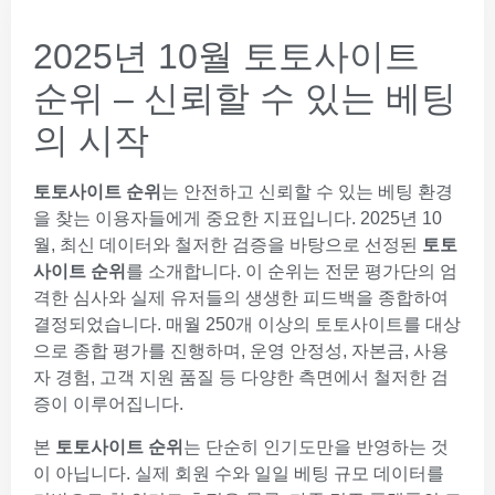
2025년 10월 토토사이트
순위 – 신뢰할 수 있는 베팅
의 시작
토토사이트 순위
는 안전하고 신뢰할 수 있는 베팅 환경
을 찾는 이용자들에게 중요한 지표입니다. 2025년 10
월, 최신 데이터와 철저한 검증을 바탕으로 선정된
토토
사이트 순위
를 소개합니다. 이 순위는 전문 평가단의 엄
격한 심사와 실제 유저들의 생생한 피드백을 종합하여
결정되었습니다. 매월 250개 이상의 토토사이트를 대상
으로 종합 평가를 진행하며, 운영 안정성, 자본금, 사용
자 경험, 고객 지원 품질 등 다양한 측면에서 철저한 검
증이 이루어집니다.
본
토토사이트 순위
는 단순히 인기도만을 반영하는 것
이 아닙니다. 실제 회원 수와 일일 베팅 규모 데이터를