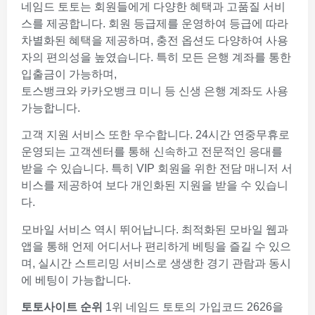
네임드 토토는 회원들에게 다양한 혜택과 고품질 서비
스를 제공합니다. 회원 등급제를 운영하여 등급에 따라
차별화된 혜택을 제공하며, 충전 옵션도 다양하여 사용
자의 편의성을 높였습니다. 특히 모든 은행 계좌를 통한
입출금이 가능하며,
토스뱅크와 카카오뱅크 미니 등 신생 은행 계좌도 사용
가능합니다.
고객 지원 서비스 또한 우수합니다. 24시간 연중무휴로
운영되는 고객센터를 통해 신속하고 전문적인 응대를
받을 수 있습니다. 특히 VIP 회원을 위한 전담 매니저 서
비스를 제공하여 보다 개인화된 지원을 받을 수 있습니
다.
모바일 서비스 역시 뛰어납니다. 최적화된 모바일 웹과
앱을 통해 언제 어디서나 편리하게 베팅을 즐길 수 있으
며, 실시간 스트리밍 서비스로 생생한 경기 관람과 동시
에 베팅이 가능합니다.
토토사이트 순위
1위 네임드 토토의 가입코드 2626을