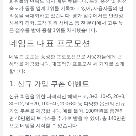
회원들의 만족도 역시 매우 높습니다. 특히 충전 및 환전
속도가 동종 업계 1위를 기록하고 있어, 사용자들의 편
의성을 극대화하고 있습니다. 평가 점수에서도 안전성,
사용자 경험, 고객 지원 서비스 등 전 분야에서 고루 높
은 점수를 받아 종합 1위를 차지했습니다.
네임드 대표 프로모션
네임드 토토는 풍성한 프로모션으로 사용자들에게 큰
혜택을 제공합니다. 대표적인 프로모션 세 가지를 소개
합니다:
1. 신규 가입 쿠폰 이벤트
신규 회원을 위한 파격적인 혜택으로, 3+3, 10+5, 20+8,
30+12, 50+20, 100+40, 200+80 등 다양한 옵션의 신규
가입 쿠폰을 제공합니다. 예를 들어, 100만원을 충전하
면 40만원의 보너스를 추가로 받을 수 있어, 총 140만원
으로 베팅을 시작할 수 있습니다.