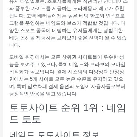
유저 타입별로는, 초보자들에게는 직관적인 인터페이스
와 풍부한 가이드를 제공하는 도라에몽과 레고가 추천
됩니다. 고액 베터들에게는 높은 베팅 한도와 VIP 프로
그램을 운영하는 네임드와 보스가 적합할 것입니다. 다
양한 스포츠 종목에 베팅하는 유저들에게는 광범위한
베팅 옵션을 제공하는 브라보가 좋은 선택이 될 수 있습
니다.
모바일 환경에서는 모든 상위권 사이트들이 우수한 성
능을 보여주고 있으나, 특히 네임드와 브라보의 모바일
최적화가 돋보입니다. 결제 시스템의 다양성과 안정성
면에서는 5개 사이트 모두 높은 수준을 유지하고 있으
며, 특히 암호화폐 결제 옵션의 도입이 사용자들로부터
긍정적인 반응을 얻고 있습니다.
토토사이트 순위 1위 : 네임
드 토토
네임드 토토사이트 정보