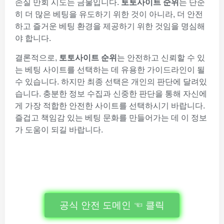
손실 만회 시도는 금물입니다.
토토사이트 순위
는 단순
히 더 많은 베팅을 유도하기 위한 것이 아니라, 더 안전
하고 즐거운 베팅 환경을 제공하기 위한 것임을 명심해
야 합니다.
결론적으로,
토토사이트 순위
는 안전하고 신뢰할 수 있
는 베팅 사이트를 선택하는 데 유용한 가이드라인이 될
수 있습니다. 하지만 최종 선택은 개인의 판단에 달려있
습니다. 충분한 정보 수집과 신중한 판단을 통해 자신에
게 가장 적합한 안전한 사이트를 선택하시기 바랍니다.
즐겁고 책임감 있는 베팅 문화를 만들어가는 데 이 정보
가 도움이 되길 바랍니다.
공식 안전 도메인 ☜ 클릭