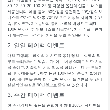
30+12, 50+20, 100+35 등 다양한 옵션의 입금 보너스를
제공합니다. 예를 들어, 50만원을 충전하면 20만원의 보
너스를 추가로 받아 총 70만원으로 베팅을 시작할 수 있
습니다. 또한, 2주 동안의 충전 내역을 바탕으로 최대
100만원까지 추가 보너스를 지급하며, 치킨 기프티콘까
지 제공하는 파격적인 혜택을 누릴 수 있습니다.
2. 일일 페이백 이벤트
매일 진행되는 페이백 이벤트를 통해 당일 손실액의 일
부를 돌려받을 수 있습니다. 이는 베팅 실패로 인한 손실
을 줄이고, 지속적인 베팅 활동을 장려하는 데 큰 도움이
됩니다. 예를 들어, 하루 동안 100만원의 손실이 발생했
다면, 페이백을 통해 최대 10만원까지 돌려받을 수 있어
실질적인 손실을 90만원으로 줄일 수 있습니다.
3. 주간 페이백 이벤트
한 주간의 베팅 활동을 종합하여 최대 10%의 페이백을