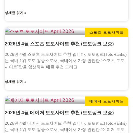
상세글 읽기 »
스포츠 토토사이트
2026년 4월 스포츠 토토사이트 추천 (토토랭크 보증)
2026년 4월 스포츠 토토사이트 추천 입니다. 토토랭크(TotoRanks)
는 국내 1위 토토 검증소로서, 국내에서 가장 안전한 “스포츠 토토
사이트”만을 엄선하여 매월 추천 드리고
상세글 읽기 »
메이저 토토사이트
2026년 4월 메이저 토토사이트 추천 (토토랭크 보증)
2026년 4월 메이저 토토사이트 추천 입니다. 토토랭크(TotoRanks)
는 국내 1위 토토 검증소로서, 국내에서 가장 안전한 “메이저 토토