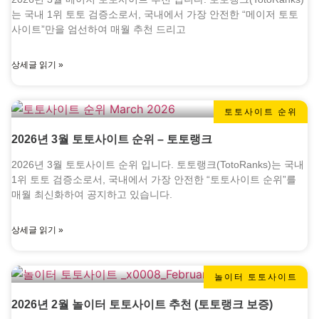
는 국내 1위 토토 검증소로서, 국내에서 가장 안전한 “메이저 토토
사이트”만을 엄선하여 매월 추천 드리고
상세글 읽기 »
토토사이트 순위
2026년 3월 토토사이트 순위 – 토토랭크
2026년 3월 토토사이트 순위 입니다. 토토랭크(TotoRanks)는 국내
1위 토토 검증소로서, 국내에서 가장 안전한 “토토사이트 순위”를
매월 최신화하여 공지하고 있습니다.
상세글 읽기 »
놀이터 토토사이트
2026년 2월 놀이터 토토사이트 추천 (토토랭크 보증)