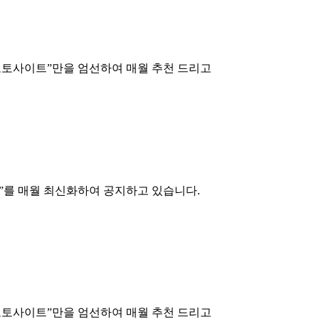
이저 토토사이트”만을 엄선하여 매월 추천 드리고
순위”를 매월 최신화하여 공지하고 있습니다.
이터 토토사이트”만을 엄선하여 매월 추천 드리고