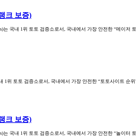
랭크 보증)
anks)는 국내 1위 토토 검증소로서, 국내에서 가장 안전한 “메
)는 국내 1위 토토 검증소로서, 국내에서 가장 안전한 “토토사이트 
랭크 보증)
anks)는 국내 1위 토토 검증소로서, 국내에서 가장 안전한 “놀